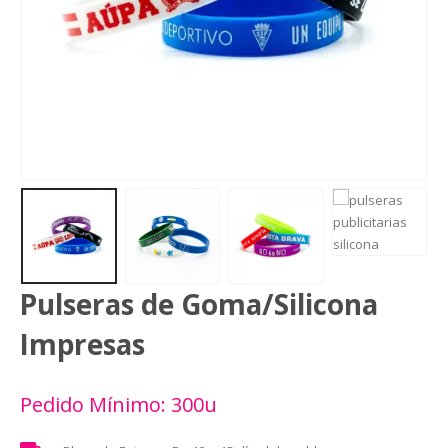
Pulseras de Goma/Silicona
Impresas
Pedido Mínimo: 300u