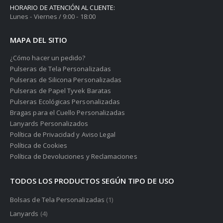
HORARIO DE ATENCIÓN AL CLIENTE:
Lunes - Viernes / 9:00 - 18:00
MAPA DEL SITIO
¿Cómo hacer un pedido?
Pulseras de Tela Personalizadas
Pulseras de Silicona Personalizadas
Pulseras de Papel Tyvek Baratas
Pulseras Ecológicas Personalizadas
Bragas para el Cuello Personalizadas
Lanyards Personalizados
Política de Privacidad y Aviso Legal
Política de Cookies
Política de Devoluciones y Reclamaciones
TODOS LOS PRODUCTOS SEGÚN TIPO DE USO
Bolsas de Tela Personalizadas
(1)
Lanyards
(4)