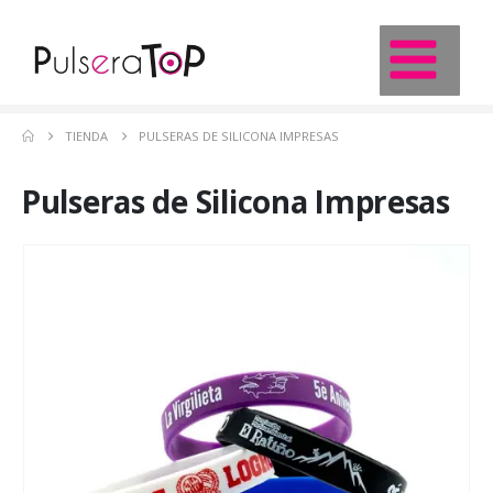
TIENDA
PULSERAS DE SILICONA IMPRESAS
Pulseras de Silicona Impresas