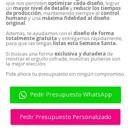
que nos permiten
optimizar cada diseño
, lograr
un
mayor nivel de detalle
y
reducir los tiempos
de producción
, manteniendo siempre el
control
humano
y una
máxima fidelidad al diseño
original
.
Además, te ayudamos con el
diseño de forma
totalmente gratuita
y entregamos rápidamente,
para que las tengas
listas esta Semana Santa.
Si buscas una forma
exclusiva y duradera
de
mostrar el orgullo cofrade, nuestras pulseras son
la mejor elección.
Pide ahora tu presupuesto sin ningún compromiso.
Pedir Presupuesto WhatsApp
Pedir Presupuesto Personalizado