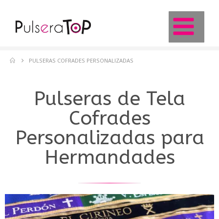
PULSERAS COFRADES PERSONALIZADAS
Pulseras de Tela
Cofrades
Personalizadas para
Hermandades