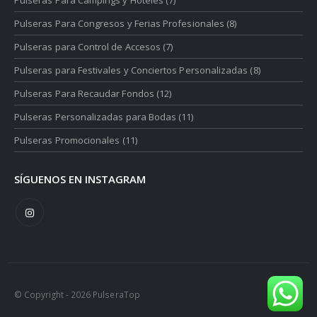
Pulseras Para Campings y Hoteles
(7)
Pulseras Para Congresos y Ferias Profesionales
(8)
Pulseras para Control de Accesos
(7)
Pulseras para Festivales y Conciertos Personalizadas
(8)
Pulseras Para Recaudar Fondos
(12)
Pulseras Personalizadas para Bodas
(11)
Pulseras Promocionales
(11)
SÍGUENOS EN INSTAGRAM
© Copyright - 2026 PulseraTop