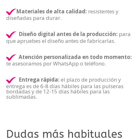
Materiales de alta calidad:
resistentes y
diseñadas para durar.
Diseño digital antes de la producción:
para
que apruebes el diseño antes de fabricarlas.
Atención personalizada en todo momento:
te asesoramos por WhatsApp o teléfono.
Entrega rápida:
el plazo de producción y
entrega es de 6-8 días hábiles para las pulseras
bordadas y de 12-15 días hábiles para las
sublimadas.
Dudas más habituales