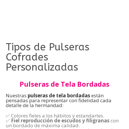
Tipos de Pulseras
Cofrades
Personalizadas
Pulseras de Tela Bordadas
Nuestras
pulseras de tela bordadas
están
pensadas para representar con fidelidad cada
detalle de la hermandad:
✅ Colores fieles a los hábitos y estandartes.
✅
Fiel reproducción de escudos y filigranas
con
un bordado de máxima calidad.