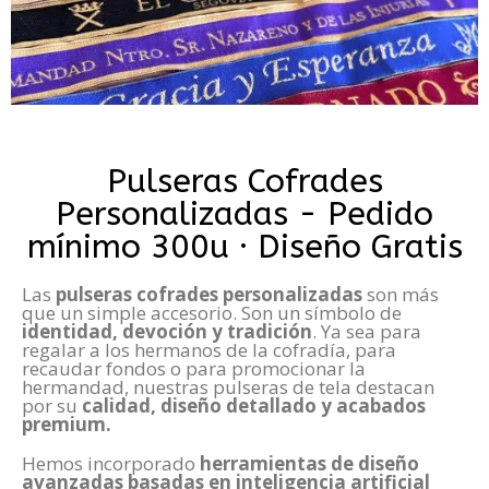
Pulseras Cofrades
Personalizadas - Pedido
mínimo 300u · Diseño Gratis
Las
pulseras cofrades personalizadas
son más
que un simple accesorio. Son un símbolo de
identidad, devoción y tradición
. Ya sea para
regalar a los hermanos de la cofradía, para
recaudar fondos o para promocionar la
hermandad, nuestras pulseras de tela destacan
por su
calidad, diseño detallado y acabados
premium.
Hemos incorporado
herramientas de diseño
avanzadas basadas en inteligencia artificial