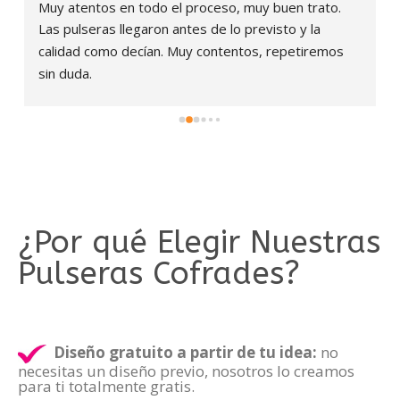
Muy atentos en todo el proceso, muy buen trato. 
Las pulseras llegaron antes de lo previsto y la 
calidad como decían. Muy contentos, repetiremos 
sin duda.
¿Por qué Elegir Nuestras
Pulseras Cofrades?
Diseño gratuito a partir de tu idea:
no
necesitas un diseño previo, nosotros lo creamos
para ti totalmente gratis.