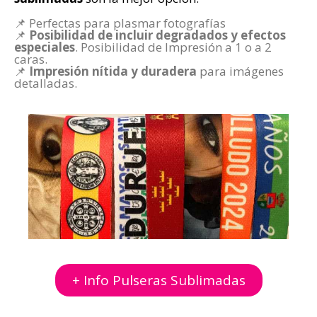
📌 Perfectas para plasmar fotografías
📌
Posibilidad de incluir degradados y efectos
especiales
. Posibilidad de Impresión a 1 o a 2
caras.
📌
Impresión nítida y duradera
para imágenes
detalladas.
+ Info Pulseras Sublimadas