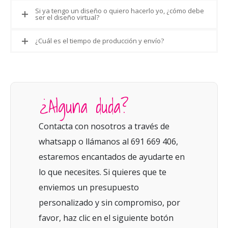
Si ya tengo un diseño o quiero hacerlo yo, ¿cómo debe
ser el diseño virtual?
¿Cuál es el tiempo de producción y envío?
¿Alguna duda?
Contacta con nosotros a través de
whatsapp o llámanos al 691 669 406,
estaremos encantados de ayudarte en
lo que necesites. Si quieres que te
enviemos un presupuesto
personalizado y sin compromiso, por
favor, haz clic en el siguiente botón