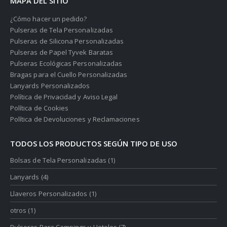
MAPA DEL SITIO
¿Cómo hacer un pedido?
Pulseras de Tela Personalizadas
Pulseras de Silicona Personalizadas
Pulseras de Papel Tyvek Baratas
Pulseras Ecológicas Personalizadas
Bragas para el Cuello Personalizadas
Lanyards Personalizados
Política de Privacidad y Aviso Legal
Política de Cookies
Política de Devoluciones y Reclamaciones
TODOS LOS PRODUCTOS SEGÚN TIPO DE USO
Bolsas de Tela Personalizadas
(1)
Lanyards
(4)
Llaveros Personalizados
(1)
otros
(1)